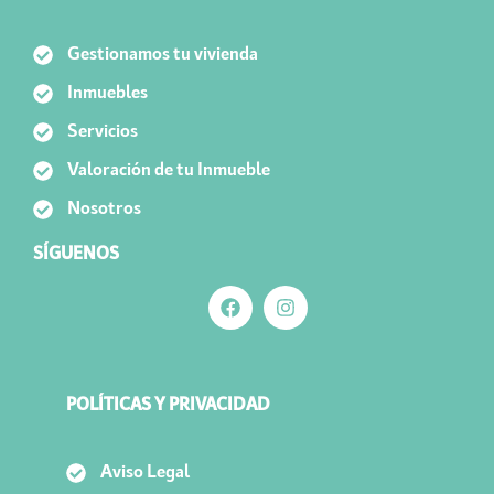
Gestionamos tu vivienda
Inmuebles
Servicios
Valoración de tu Inmueble
Nosotros
SÍGUENOS
POLÍTICAS Y PRIVACIDAD
Aviso Legal