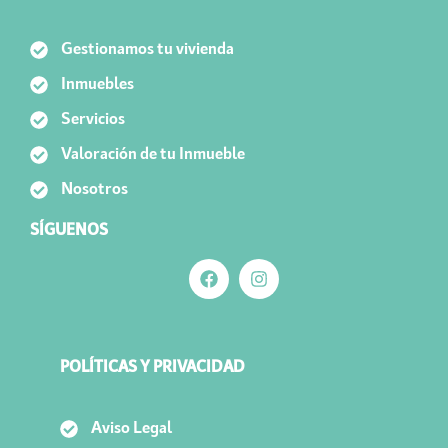
Gestionamos tu vivienda
Inmuebles
Servicios
Valoración de tu Inmueble
Nosotros
SÍGUENOS
POLÍTICAS Y PRIVACIDAD
Aviso Legal